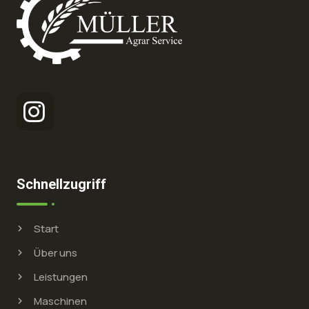
Schnellzugriff
Start
Über uns
Leistungen
Maschinen