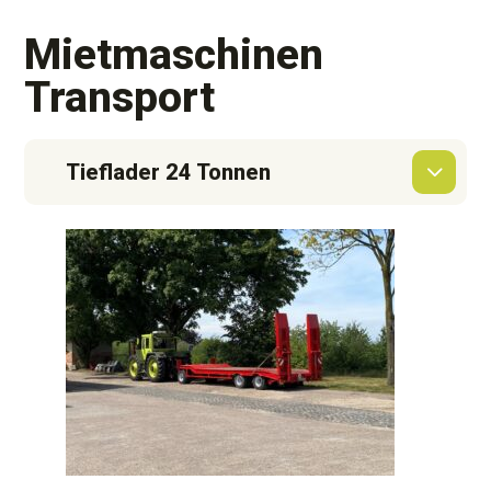
Mietmaschinen
Transport
Tieflader 24 Tonnen