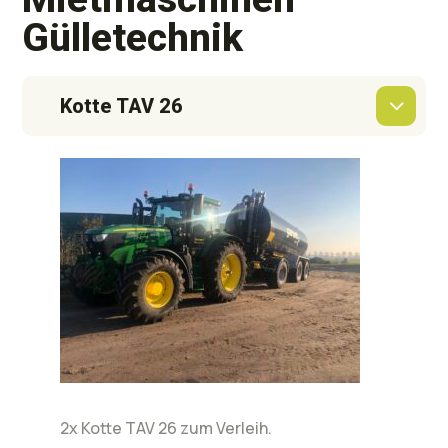
Gülletechnik
Kotte TAV 26
2x Kotte TAV 26 zum Verleih.