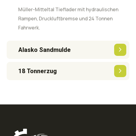
Müller-Mitteltal Tieflader mit hydraulischen
Rampen, Druckluftbremse und 24 Tonnen
Fahrwerk.
Alasko Sandmulde
18 Tonnerzug